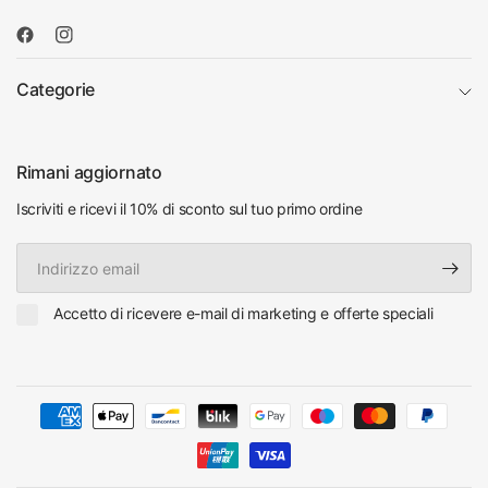
Categorie
Rimani aggiornato
Iscriviti e ricevi il 10% di sconto sul tuo primo ordine
Indirizzo
email
Accetto di ricevere e-mail di marketing e offerte speciali