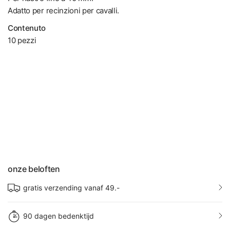
Adatto per recinzioni per cavalli.
Contenuto
10 pezzi
onze beloften
gratis verzending vanaf 49.-
90 dagen bedenktijd