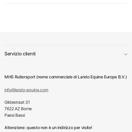
Servizio clienti
MHS Ruitersport (nome commerciale di Lando Equine Europe B.V.)
info@lando-equine.com
Gildestraat 31
7622 AZ Borne
Paesi Bassi
Attenzione: questo non è un indirizzo per visite!