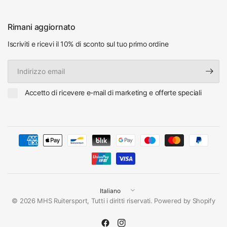
Rimani aggiornato
Iscriviti e ricevi il 10% di sconto sul tuo primo ordine
Indirizzo
email
Accetto di ricevere e-mail di marketing e offerte speciali
Aggiorna
paese/area
© 2026 MHS Ruitersport, Tutti i diritti riservati. Powered by Shopify
geografica