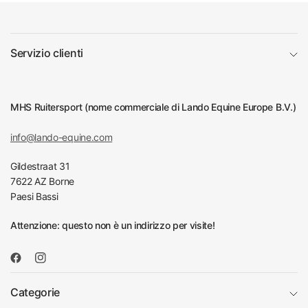
Servizio clienti
MHS Ruitersport (nome commerciale di Lando Equine Europe B.V.)
info@lando-equine.com
Gildestraat 31
7622 AZ Borne
Paesi Bassi
Attenzione: questo non è un indirizzo per visite!
Categorie