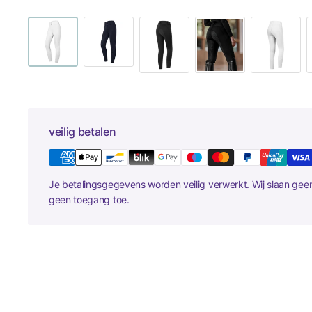
veilig betalen
Je betalingsgegevens worden veilig verwerkt. Wij slaan ge
geen toegang toe.