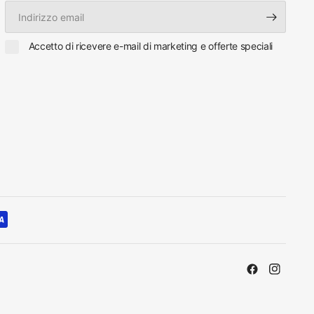
Indirizzo
email
Accetto di ricevere e-mail di marketing e offerte speciali