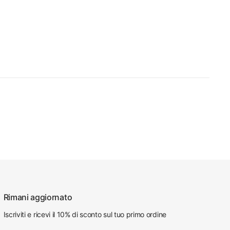
Rimani aggiornato
Iscriviti e ricevi il 10% di sconto sul tuo primo ordine