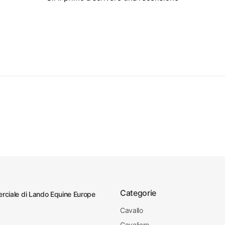
Categorie
ciale di Lando Equine Europe
Cavallo
Cavaliere