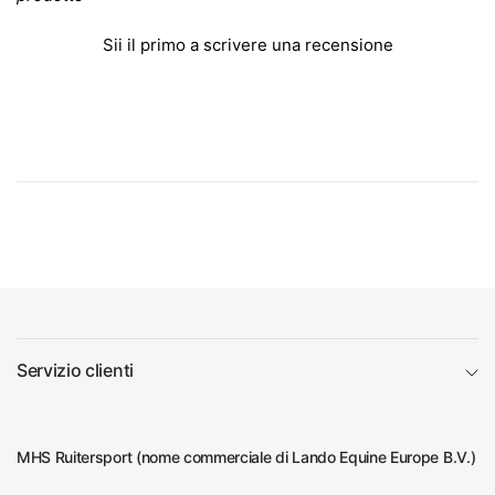
Sii il primo a scrivere una recensione
Servizio clienti
MHS Ruitersport (nome commerciale di Lando Equine Europe B.V.)