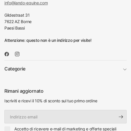
info@lando-equine.com
Gildestraat 31
7622 AZ Borne
Paesi Bassi
Attenzione: questo non è un indirizzo per visite!
Categorie
Rimani aggiornato
Iscriviti e ricevi il 10% di sconto sul tuo primo ordine
Indirizzo
email
Accetto di ricevere e-mail di marketing e offerte speciali