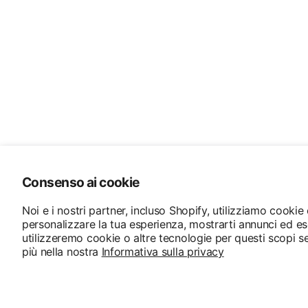
Consenso ai cookie
Noi e i nostri partner, incluso Shopify, utilizziamo cookie
personalizzare la tua esperienza, mostrarti annunci ed es
utilizzeremo cookie o altre tecnologie per questi scopi s
più nella nostra
Informativa sulla privacy