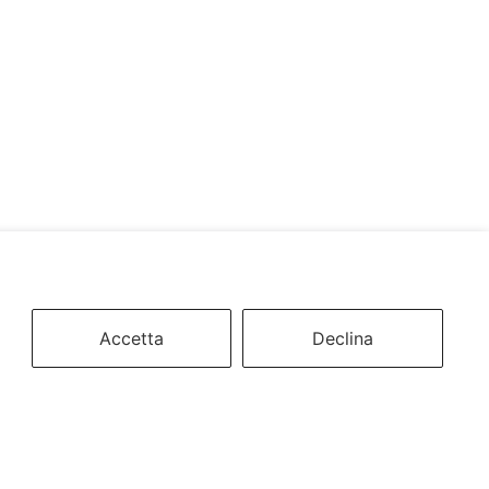
Accetta
Declina