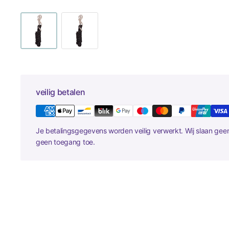
veilig betalen
Je betalingsgegevens worden veilig verwerkt. Wij slaan ge
geen toegang toe.