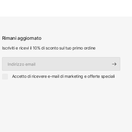
Rimani aggiornato
Iscriviti e ricevi il 10% di sconto sul tuo primo ordine
Indirizzo
email
Accetto di ricevere e-mail di marketing e offerte speciali