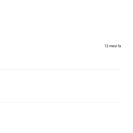
12 mesi fa