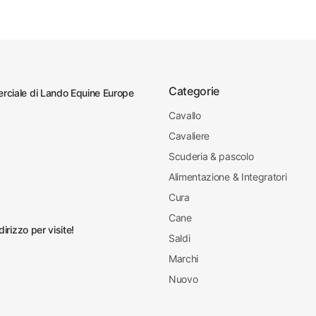
Categorie
ciale di Lando Equine Europe
Cavallo
Cavaliere
Scuderia & pascolo
Alimentazione & Integratori
Cura
Cane
irizzo per visite!
Saldi
Marchi
Nuovo