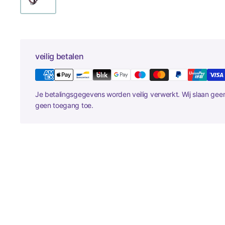
veilig betalen
Je betalingsgegevens worden veilig verwerkt. Wij slaan ge
geen toegang toe.