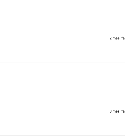
2 mesi fa
8 mesi fa