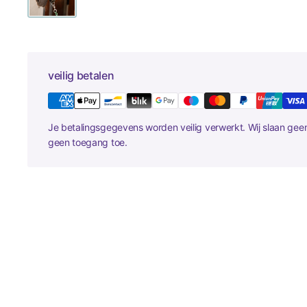
veilig betalen
Je betalingsgegevens worden veilig verwerkt. Wij slaan ge
geen toegang toe.