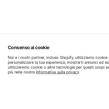
Consenso ai cookie
Noi e i nostri partner, incluso Shopify, utilizziamo cookie
personalizzare la tua esperienza, mostrarti annunci ed es
utilizzeremo cookie o altre tecnologie per questi scopi s
più nella nostra
Informativa sulla privacy