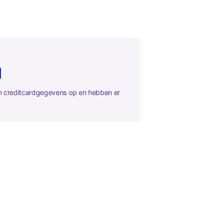
en creditcardgegevens op en hebben er