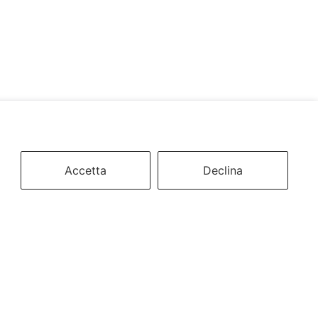
Accetta
Declina