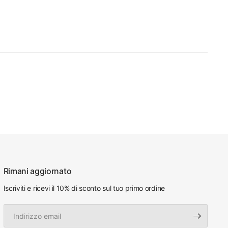
Rimani aggiornato
Iscriviti e ricevi il 10% di sconto sul tuo primo ordine
Indirizzo
email