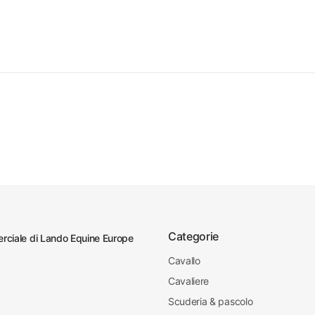
Categorie
ciale di Lando Equine Europe
Cavallo
Cavaliere
Scuderia & pascolo