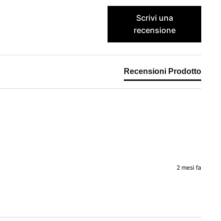
Scrivi una
recensione
Recensioni Prodotto
2 mesi fa