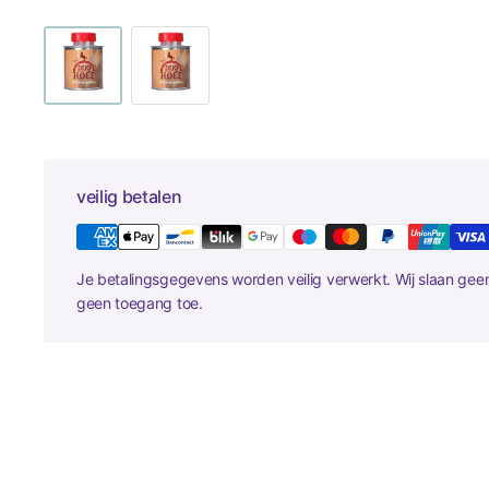
veilig betalen
Je betalingsgegevens worden veilig verwerkt. Wij slaan ge
geen toegang toe.