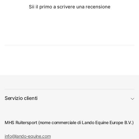
Sii il primo a scrivere una recensione
Servizio clienti
MHS Ruitersport (nome commerciale di Lando Equine Europe B.V.)
info@lando-equine.com