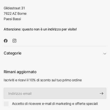
Gildestraat 31
7622 AZ Borne
Paesi Bassi
Attenzione: questo non è un indirizzo per visite!
Categorie
Rimani aggiornato
Iscriviti e ricevi il 10% di sconto sul tuo primo ordine
Indirizzo
email
Accetto di ricevere e-mail di marketing e offerte speciali