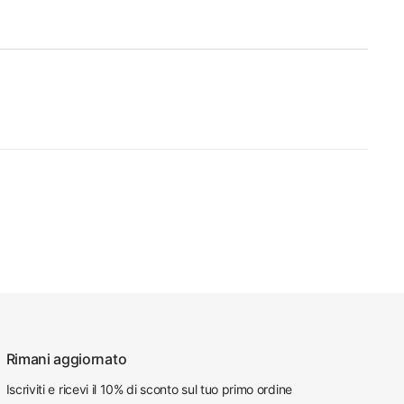
Rimani aggiornato
Iscriviti e ricevi il 10% di sconto sul tuo primo ordine