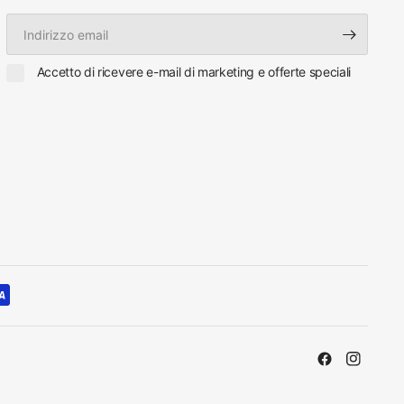
Indirizzo
email
Accetto di ricevere e-mail di marketing e offerte speciali