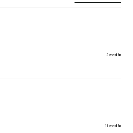
2 mesi fa
11 mesi fa