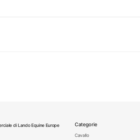
Categorie
ciale di Lando Equine Europe
Cavallo