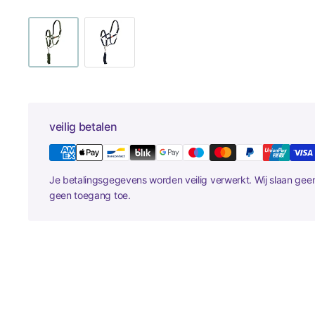
veilig betalen
Je betalingsgegevens worden veilig verwerkt. Wij slaan ge
geen toegang toe.